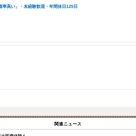
着率高い」・未経験歓迎・年間休日125日
関連ニュース
、東大医療体験も