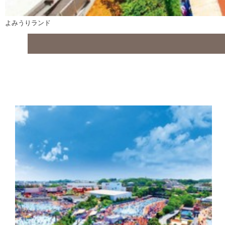
よみうりランド