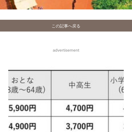
この記事へ戻る
advertisement