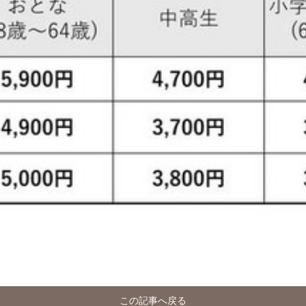
この記事へ戻る