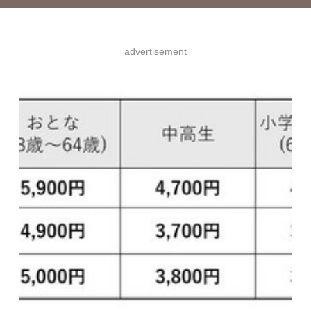
advertisement