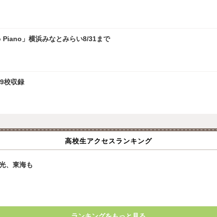
 Piano」横浜みなとみらい8/31まで
9校収録
高校生アクセスランキング
星光、東海も
ランキングをもっと見る