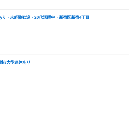
あり・未経験歓迎・20代活躍中・新宿区新宿4丁目
日制/大型連休あり