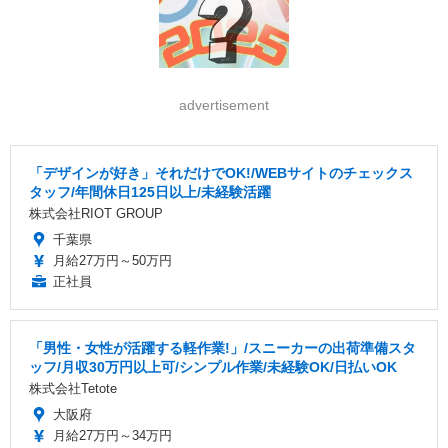
advertisement
「デザインが好き」それだけでOK!/WEBサイトのチェックス
タッフ/年間休日125日以上/未経験活躍
株式会社RIOT GROUP
千葉県
月給27万円～50万円
正社員
「男性・女性が活躍する軽作業!」/スニーカーの出荷準備スタ
ッフ/月収30万円以上可/シンプル作業/未経験OK/日払いOK
株式会社Tetote
大阪府
月給27万円～34万円