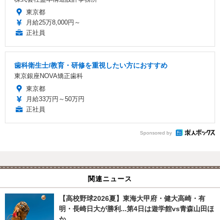
東京都
月給25万8,000円～
正社員
歯科衛生士/教育・研修を重視したい方におすすめ
東京銀座NOVA矯正歯科
東京都
月給33万円～50万円
正社員
Sponsored by
関連ニュース
【高校野球2026夏】東海大甲府・健大高崎・有
明・長崎日大が勝利...第4日は遊学館vs青森山田ほ
か