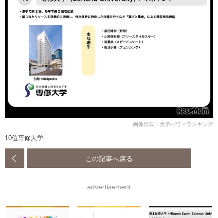
画像出典：大学パワーランキング
10位専修大学
この記事へ戻る
advertisement