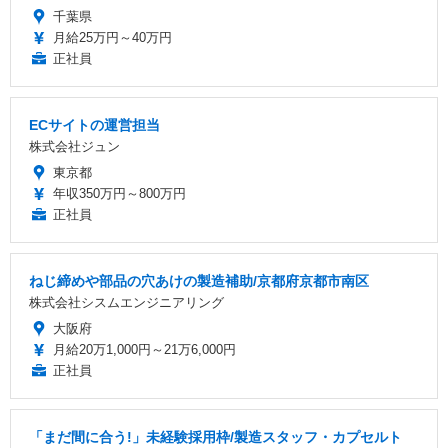
千葉県
月給25万円～40万円
正社員
ECサイトの運営担当
株式会社ジュン
東京都
年収350万円～800万円
正社員
ねじ締めや部品の穴あけの製造補助/京都府京都市南区
株式会社シスムエンジニアリング
大阪府
月給20万1,000円～21万6,000円
正社員
「まだ間に合う!」未経験採用枠/製造スタッフ・カプセルト