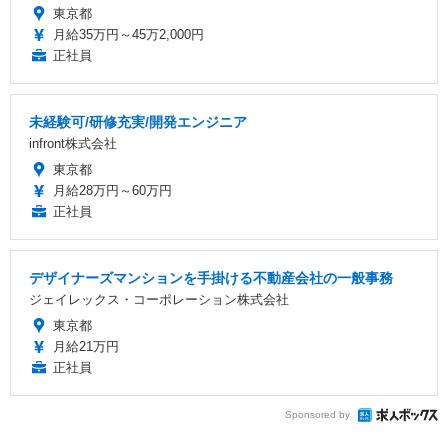
東京都
月給35万円～45万2,000円
正社員
未経験可/研修充実/開発エンジニア
infront株式会社
東京都
月給28万円～60万円
正社員
デザイナーズマンションを手掛ける不動産会社の一般事務
ジェイレックス・コーポレーション株式会社
東京都
月給21万円
正社員
Sponsored by