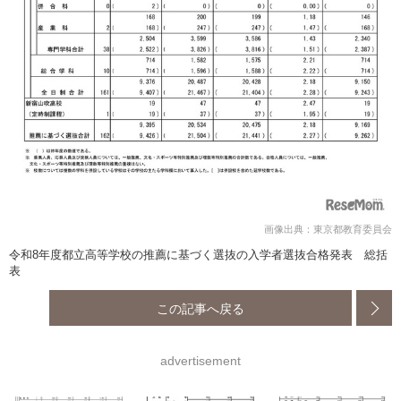
画像出典：東京都教育委員会
令和8年度都立高等学校の推薦に基づく選抜の入学者選抜合格発表 総括
表
この記事へ戻る
advertisement