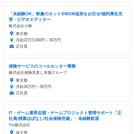
「未経験OK」映像のカットやBGM追加をお任せ/福利厚生充
実・ビデオエディター
株式会社小林
東京都
月給22万3,000円～30万円
正社員
保険サービスのコールセンター業務
株式会社保険見直し本舗グループ
東京都
月給26万円～38万円
正社員
IT・ゲーム業界志望・ゲームプロジェクト管理サポート「正
社員/残業ほぼなし/社会保険完備」・未経験歓迎
Yts株式会社
埼玉県