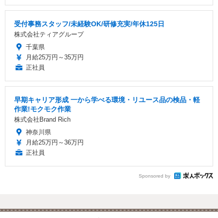
受付事務スタッフ/未経験OK/研修充実/年休125日
株式会社ティアグループ
千葉県
月給25万円～35万円
正社員
早期キャリア形成 一から学べる環境・リユース品の検品・軽
作業!モクモク作業
株式会社Brand Rich
神奈川県
月給25万円～36万円
正社員
Sponsored by