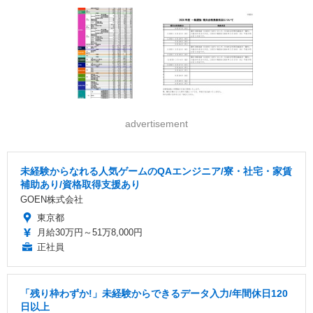
advertisement
未経験からなれる人気ゲームのQAエンジニア/寮・社宅・家賃
補助あり/資格取得支援あり
GOEN株式会社
東京都
月給30万円～51万8,000円
正社員
「残り枠わずか!」未経験からできるデータ入力/年間休日120
日以上