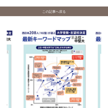
この記事へ戻る