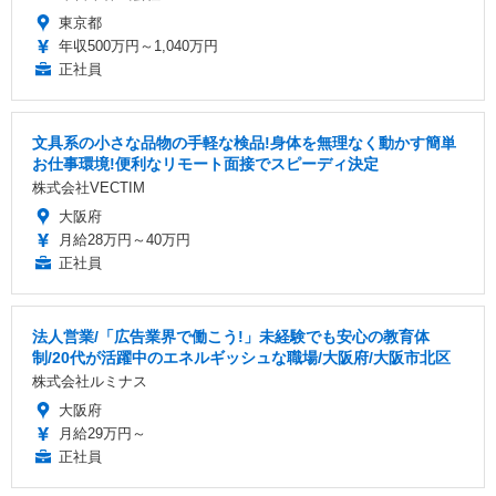
東京都
年収500万円～1,040万円
正社員
文具系の小さな品物の手軽な検品!身体を無理なく動かす簡単
お仕事環境!便利なリモート面接でスピーディ決定
株式会社VECTIM
大阪府
月給28万円～40万円
正社員
法人営業/「広告業界で働こう!」未経験でも安心の教育体
制/20代が活躍中のエネルギッシュな職場/大阪府/大阪市北区
株式会社ルミナス
大阪府
月給29万円～
正社員