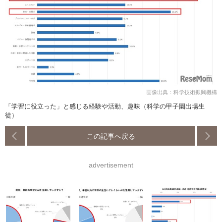
画像出典：科学技術振興機構
「学習に役立った」と感じる経験や活動、趣味（科学の甲子園出場生
徒）
この記事へ戻る
advertisement