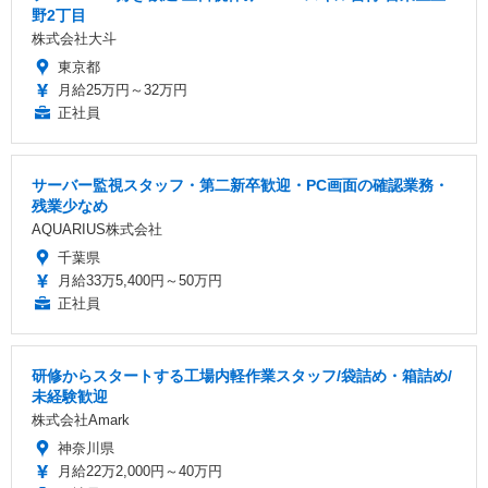
野2丁目
株式会社大斗
東京都
月給25万円～32万円
正社員
サーバー監視スタッフ・第二新卒歓迎・PC画面の確認業務・
残業少なめ
AQUARIUS株式会社
千葉県
月給33万5,400円～50万円
正社員
研修からスタートする工場内軽作業スタッフ/袋詰め・箱詰め/
未経験歓迎
株式会社Amark
神奈川県
月給22万2,000円～40万円