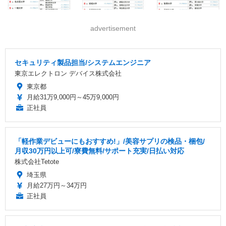
advertisement
セキュリティ製品担当/システムエンジニア
東京エレクトロン デバイス株式会社
東京都
月給31万9,000円～45万9,000円
正社員
「軽作業デビューにもおすすめ!」/美容サプリの検品・梱包/
月収30万円以上可/寮費無料/サポート充実/日払い対応
株式会社Tetote
埼玉県
月給27万円～34万円
正社員