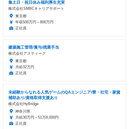
集土日・祝日休み福利厚生充実
株式会社SMBCキャリアサポート
東京都
年収500万円～800万円
正社員
建築施工管理/賞与/残業手当
株式会社アスティーク
東京都
月給32万円
正社員
未経験からなれる人気ゲームのQAエンジニア/寮・社宅・家賃
補助あり/資格取得支援あり
株式会社HyBridge
神奈川県
月給30万円～51万8,000円
正社員