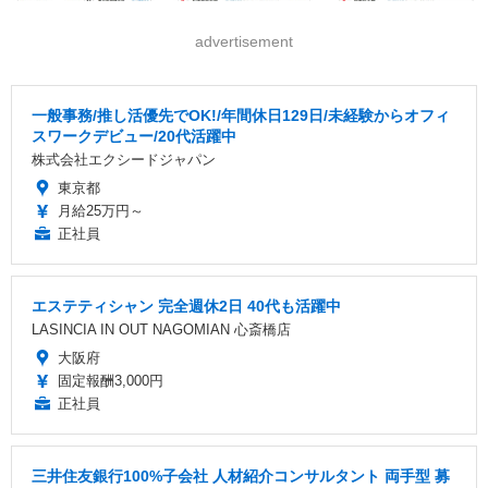
advertisement
一般事務/推し活優先でOK!/年間休日129日/未経験からオフィ
スワークデビュー/20代活躍中
株式会社エクシードジャパン
東京都
月給25万円～
正社員
エステティシャン 完全週休2日 40代も活躍中
LASINCIA IN OUT NAGOMIAN 心斎橋店
大阪府
固定報酬3,000円
正社員
三井住友銀行100%子会社 人材紹介コンサルタント 両手型 募