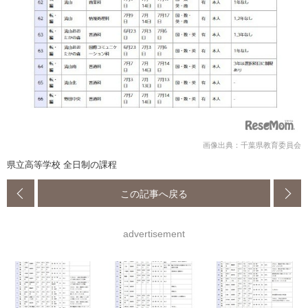
画像出典：千葉県教育委員会
県立高等学校 全日制の課程
この記事へ戻る
advertisement