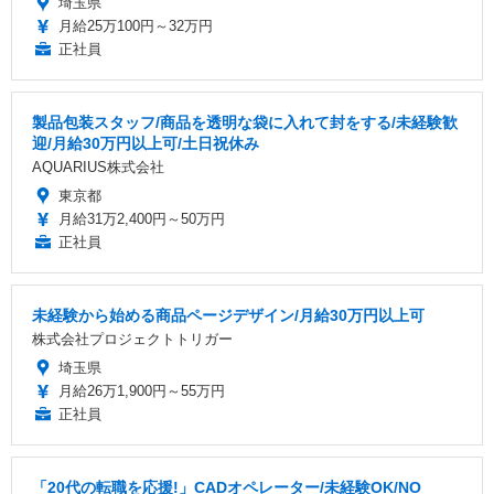
埼玉県
月給25万100円～32万円
正社員
製品包装スタッフ/商品を透明な袋に入れて封をする/未経験歓
迎/月給30万円以上可/土日祝休み
AQUARIUS株式会社
東京都
月給31万2,400円～50万円
正社員
未経験から始める商品ページデザイン/月給30万円以上可
株式会社プロジェクトトリガー
埼玉県
月給26万1,900円～55万円
正社員
「20代の転職を応援!」CADオペレーター/未経験OK/NO