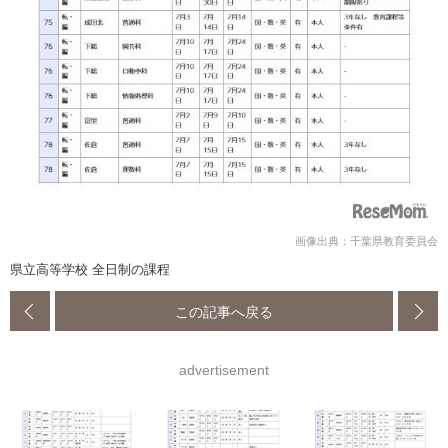
画像出典：千葉県教育委員会
県立高等学校 全日制の課程
この記事へ戻る
advertisement