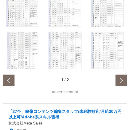
‹
1
/
2
advertisement
「27卒」映像コンテンツ編集スタッフ/未経験歓迎/月給30万円
以上可/Adobe系スキル習得
株式会社Meta Sales