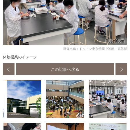
画像出典：ドルトン東京学園中等部・高等部
体験授業のイメージ
この記事へ戻る