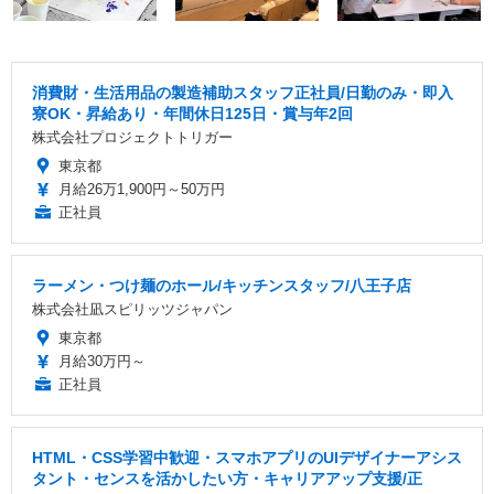
消費財・生活用品の製造補助スタッフ正社員/日勤のみ・即入
寮OK・昇給あり・年間休日125日・賞与年2回
株式会社プロジェクトトリガー
東京都
月給26万1,900円～50万円
正社員
ラーメン・つけ麺のホール/キッチンスタッフ/八王子店
株式会社凪スピリッツジャパン
東京都
月給30万円～
正社員
HTML・CSS学習中歓迎・スマホアプリのUIデザイナーアシス
タント・センスを活かしたい方・キャリアアップ支援/正