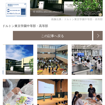
画像出典：ドルトン東京学園中等部・高等部
ドルトン東京学園中等部・高等部
この記事へ戻る