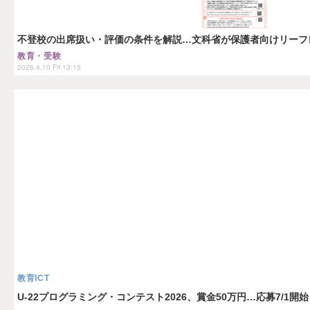
不登校の出席扱い・評価の条件を解説…文科省が保護者向けリーフ
教育・受験
2026.4.10 Fri 13:15
教育ICT
U-22プログラミング・コンテスト2026、賞金50万円…応募7/1開始