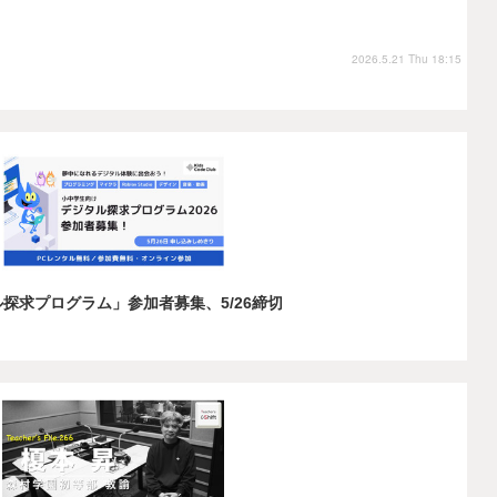
2026.5.21 Thu 18:15
探求プログラム」参加者募集、5/26締切