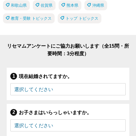
和歌山県
佐賀県
熊本県
沖縄県
教育・受験 トピックス
トップ トピックス
リセマムアンケートにご協力お願いします（全15問・所
要時間：3分程度）
現在結婚されてますか。
お子さまはいらっしゃいますか。