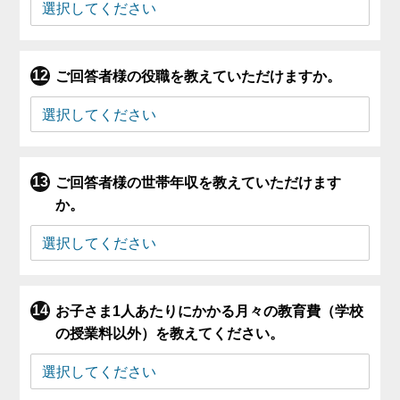
ご回答者様の役職を教えていただけますか。
ご回答者様の世帯年収を教えていただけます
か。
お子さま1人あたりにかかる月々の教育費（学校
の授業料以外）を教えてください。