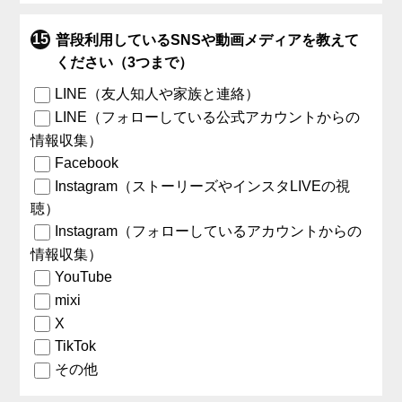
普段利用しているSNSや動画メディアを教えて
ください（3つまで）
LINE（友人知人や家族と連絡）
LINE（フォローしている公式アカウントからの
情報収集）
Facebook
Instagram（ストーリーズやインスタLIVEの視
聴）
Instagram（フォローしているアカウントからの
情報収集）
YouTube
mixi
X
TikTok
その他