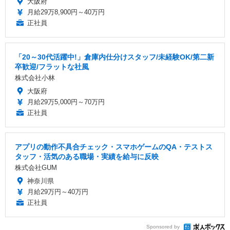
大阪府
月給29万8,900円～40万円
正社員
「20～30代活躍中!」倉庫内仕分けスタッフ/未経験OK/第二新
卒歓迎/フラットな社風
株式会社小林
大阪府
月給29万5,000円～70万円
正社員
アプリの動作不具合チェック・スマホゲームのQA・テストス
タッフ・活気のある職場・実績を給与に反映
株式会社GUM
神奈川県
月給29万円～40万円
正社員
Sponsored by