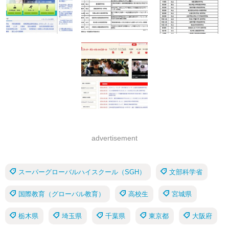
advertisement
スーパーグローバルハイスクール（SGH）
文部科学省
国際教育（グローバル教育）
高校生
宮城県
栃木県
埼玉県
千葉県
東京都
大阪府