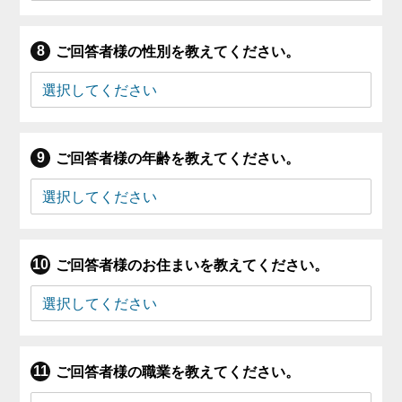
ご回答者様の性別を教えてください。
ご回答者様の年齢を教えてください。
ご回答者様のお住まいを教えてください。
ご回答者様の職業を教えてください。