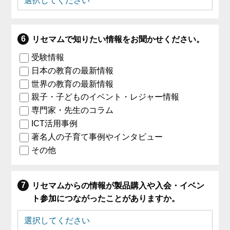
リセマムで知りたい情報をお聞かせください。
受験情報
日本の教育の最新情報
世界の教育の最新情報
親子・子どものイベント・レジャー情報
専門家・先生のコラム
ICT活用事例
著名人の子育て事例やインタビュー
その他
リセマムからの情報が製品購入や入会・イベン
ト参加につながったことがありますか。