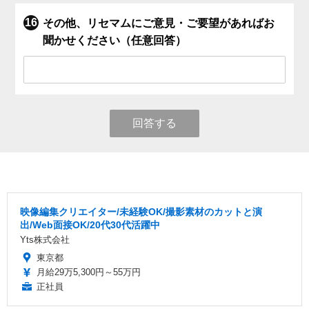
その他、リセマムにご意見・ご要望があればお
聞かせください（任意回答）
回答する
映像編集クリエイター/未経験OK/撮影素材のカットと演
出/Web面接OK/20代30代活躍中
Yts株式会社
東京都
月給29万5,300円～55万円
正社員