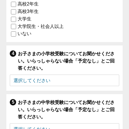
高校2年生
高校3年生
大学生
大学院生・社会人以上
いない
お子さまの小学校受験についてお聞かせくださ
い。いらっしゃらない場合「予定なし」とご回
答ください。
お子さまの中学校受験についてお聞かせくださ
い。いらっしゃらない場合「予定なし」とご回
答ください。