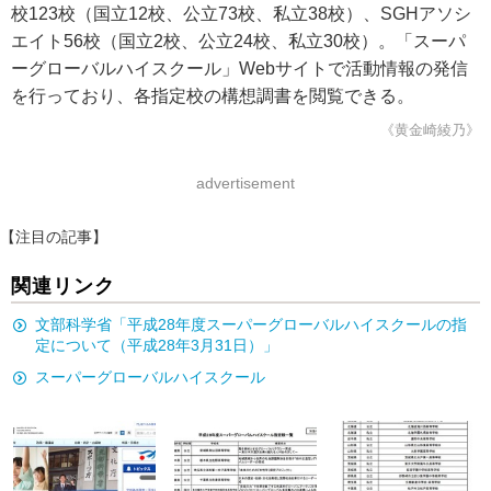
校123校（国立12校、公立73校、私立38校）、SGHアソシ
エイト56校（国立2校、公立24校、私立30校）。「スーパ
ーグローバルハイスクール」Webサイトで活動情報の発信
を行っており、各指定校の構想調書を閲覧できる。
《黄金崎綾乃》
advertisement
【注目の記事】
関連リンク
文部科学省「平成28年度スーパーグローバルハイスクールの指
定について（平成28年3月31日）」
スーパーグローバルハイスクール