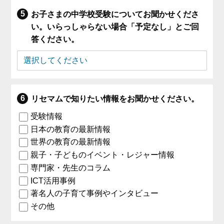
お子さまの中学校受験についてお聞かせくださ
い。いらっしゃらない場合「予定なし」とご回
答ください。
リセマムで知りたい情報をお聞かせください。
受験情報
日本の教育の最新情報
世界の教育の最新情報
親子・子どものイベント・レジャー情報
専門家・先生のコラム
ICT活用事例
著名人の子育て事例やインタビュー
その他