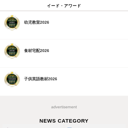
イード・アワード
幼児教室2026
食材宅配2026
子供英語教材2026
advertisement
NEWS CATEGORY