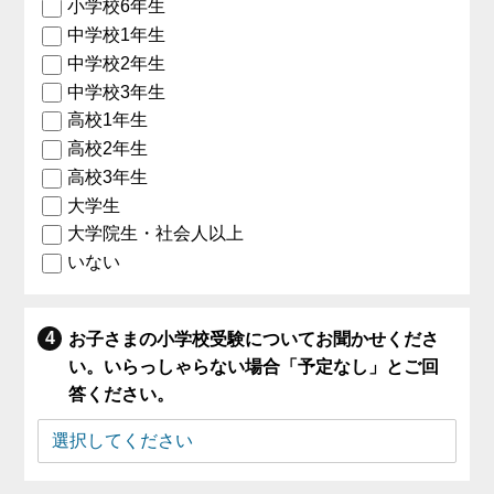
小学校6年生
中学校1年生
中学校2年生
中学校3年生
高校1年生
高校2年生
高校3年生
大学生
大学院生・社会人以上
いない
お子さまの小学校受験についてお聞かせくださ
い。いらっしゃらない場合「予定なし」とご回
答ください。