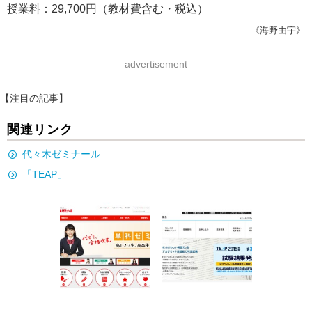
授業料：29,700円（教材費含む・税込）
《海野由宇》
advertisement
【注目の記事】
関連リンク
代々木ゼミナール
「TEAP」