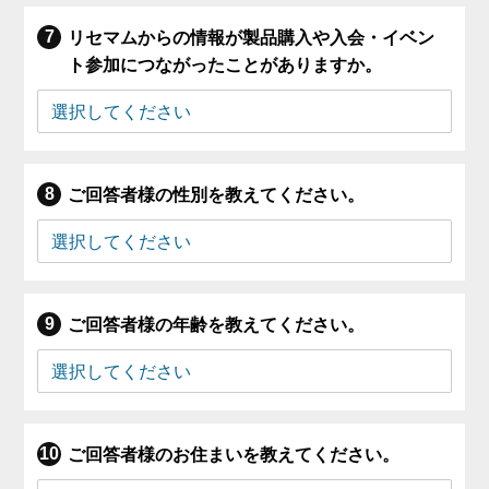
リセマムからの情報が製品購入や入会・イベン
ト参加につながったことがありますか。
ご回答者様の性別を教えてください。
ご回答者様の年齢を教えてください。
ご回答者様のお住まいを教えてください。