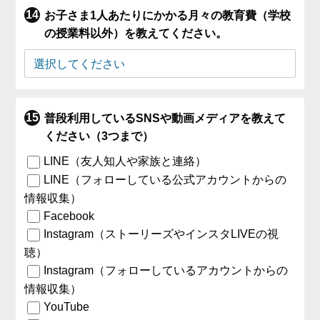
お子さま1人あたりにかかる月々の教育費（学校
の授業料以外）を教えてください。
普段利用しているSNSや動画メディアを教えて
ください（3つまで）
LINE（友人知人や家族と連絡）
LINE（フォローしている公式アカウントからの
情報収集）
Facebook
Instagram（ストーリーズやインスタLIVEの視
聴）
Instagram（フォローしているアカウントからの
情報収集）
YouTube