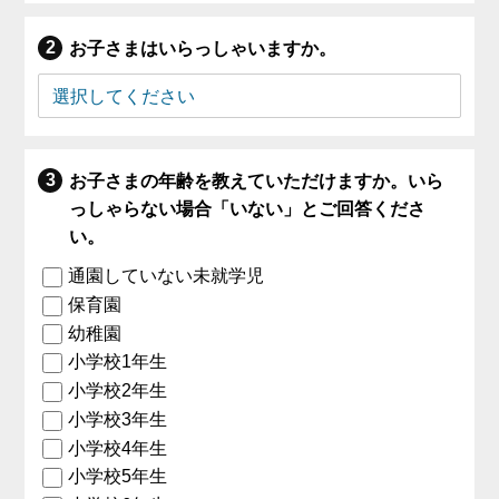
お子さまはいらっしゃいますか。
お子さまの年齢を教えていただけますか。いら
っしゃらない場合「いない」とご回答くださ
い。
通園していない未就学児
保育園
幼稚園
小学校1年生
小学校2年生
小学校3年生
小学校4年生
小学校5年生