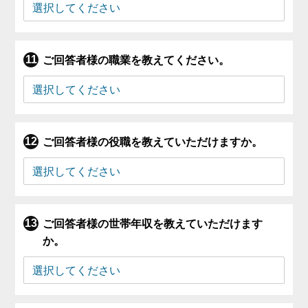
ご回答者様の職業を教えてください。
ご回答者様の役職を教えていただけますか。
ご回答者様の世帯年収を教えていただけます
か。