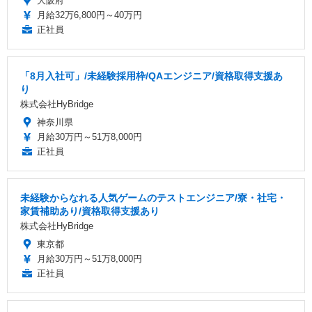
大阪府
月給32万6,800円～40万円
正社員
「8月入社可」/未経験採用枠/QAエンジニア/資格取得支援あ
り
株式会社HyBridge
神奈川県
月給30万円～51万8,000円
正社員
未経験からなれる人気ゲームのテストエンジニア/寮・社宅・
家賃補助あり/資格取得支援あり
株式会社HyBridge
東京都
月給30万円～51万8,000円
正社員