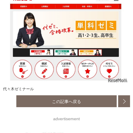
代々木ゼミナール
この記事へ戻る
advertisement