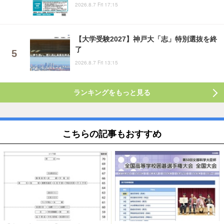
2026.8.7 Fri 17:15
【大学受験2027】神戸大「志」特別選抜を終
了
2026.8.7 Fri 13:15
ランキングをもっと見る
こちらの記事もおすすめ