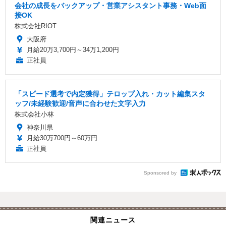
会社の成長をバックアップ・営業アシスタント事務・Web面
接OK
株式会社RIOT
大阪府
月給20万3,700円～34万1,200円
正社員
「スピード選考で内定獲得」テロップ入れ・カット編集スタ
ッフ/未経験歓迎/音声に合わせた文字入力
株式会社小林
神奈川県
月給30万700円～60万円
正社員
Sponsored by
関連ニュース