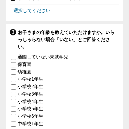
お子さまの年齢を教えていただけますか。いら
っしゃらない場合「いない」とご回答くださ
い。
通園していない未就学児
保育園
幼稚園
小学校1年生
小学校2年生
小学校3年生
小学校4年生
小学校5年生
小学校6年生
中学校1年生