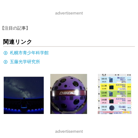
advertisement
【注目の記事】
関連リンク
札幌市青少年科学館
五藤光学研究所
advertisement