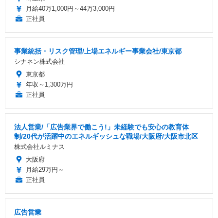
月給40万1,000円～44万3,000円
正社員
事業統括・リスク管理/上場エネルギー事業会社/東京都
シナネン株式会社
東京都
年収～1,300万円
正社員
法人営業/「広告業界で働こう!」未経験でも安心の教育体
制/20代が活躍中のエネルギッシュな職場/大阪府/大阪市北区
株式会社ルミナス
大阪府
月給29万円～
正社員
広告営業