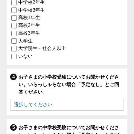
中学校2年生
中学校3年生
高校1年生
高校2年生
高校3年生
大学生
大学院生・社会人以上
いない
お子さまの小学校受験についてお聞かせくださ
い。いらっしゃらない場合「予定なし」とご回
答ください。
お子さまの中学校受験についてお聞かせくださ