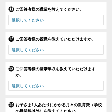
ご回答者様の職業を教えてください。
ご回答者様の役職を教えていただけますか。
ご回答者様の世帯年収を教えていただけます
か。
お子さま1人あたりにかかる月々の教育費（学校
の授業料以外）を教えてください。