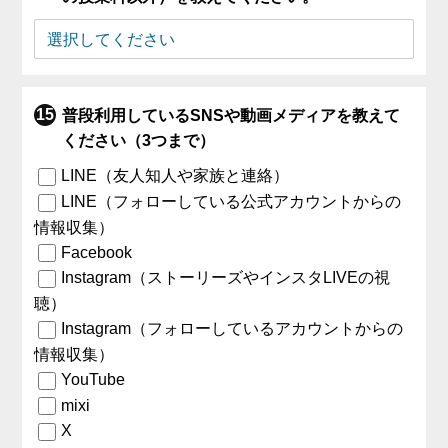
普段利用しているSNSや動画メディアを教えて
ください（3つまで）
LINE（友人知人や家族と連絡）
LINE（フォローしている公式アカウントからの
情報収集）
Facebook
Instagram（ストーリーズやインスタLIVEの視
聴）
Instagram（フォローしているアカウントからの
情報収集）
YouTube
mixi
X