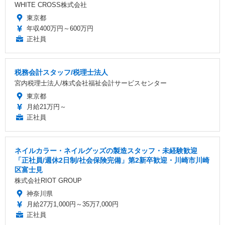
WHITE CROSS株式会社
東京都
年収400万円～600万円
正社員
税務会計スタッフ/税理士法人
宮内税理士法人/株式会社福祉会計サービスセンター
東京都
月給21万円～
正社員
ネイルカラー・ネイルグッズの製造スタッフ・未経験歓迎
「正社員/週休2日制/社会保険完備」第2新卒歓迎・川崎市川崎
区富士見
株式会社RIOT GROUP
神奈川県
月給27万1,000円～35万7,000円
正社員