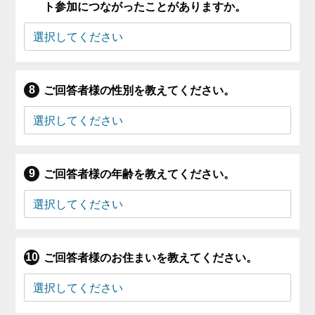
ト参加につながったことがありますか。
ご回答者様の性別を教えてください。
ご回答者様の年齢を教えてください。
ご回答者様のお住まいを教えてください。