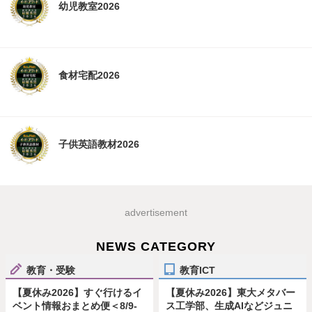
幼児教室2026
食材宅配2026
子供英語教材2026
advertisement
NEWS CATEGORY
教育・受験
教育ICT
【夏休み2026】すぐ行けるイ
【夏休み2026】東大メタバー
ベント情報おまとめ便＜8/9-
ス工学部、生成AIなどジュニ