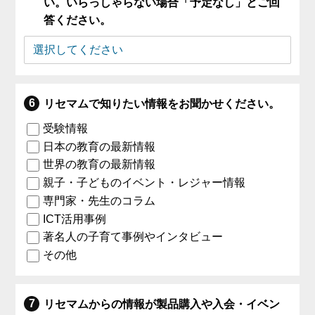
い。いらっしゃらない場合「予定なし」とご回
答ください。
リセマムで知りたい情報をお聞かせください。
受験情報
日本の教育の最新情報
世界の教育の最新情報
親子・子どものイベント・レジャー情報
専門家・先生のコラム
ICT活用事例
著名人の子育て事例やインタビュー
その他
リセマムからの情報が製品購入や入会・イベン