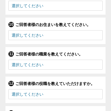
ご回答者様のお住まいを教えてください。
ご回答者様の職業を教えてください。
ご回答者様の役職を教えていただけますか。