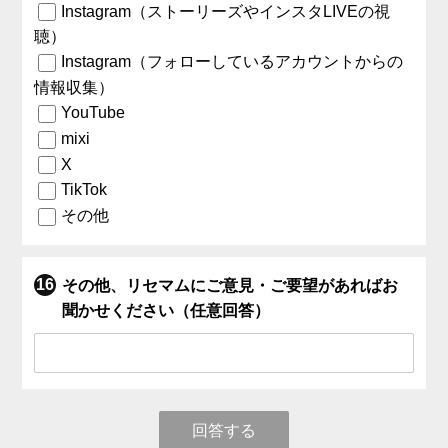
Instagram（ストーリーズやインスタLIVEの視
聴）
Instagram（フォローしているアカウントからの
情報収集）
YouTube
mixi
X
TikTok
その他
その他、リセマムにご意見・ご要望があればお
聞かせください（任意回答）
回答する