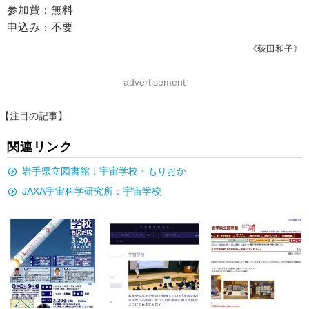
参加費：無料
申込み：不要
《荻田和子》
advertisement
【注目の記事】
関連リンク
岩手県立図書館：宇宙学校・もりおか
JAXA宇宙科学研究所：宇宙学校