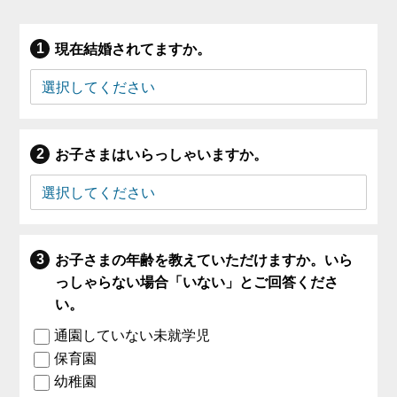
現在結婚されてますか。
お子さまはいらっしゃいますか。
お子さまの年齢を教えていただけますか。いら
っしゃらない場合「いない」とご回答くださ
い。
通園していない未就学児
保育園
幼稚園