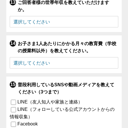
ご回答者様の世帯年収を教えていただけます
か。
お子さま1人あたりにかかる月々の教育費（学校
の授業料以外）を教えてください。
普段利用しているSNSや動画メディアを教えて
ください（3つまで）
LINE（友人知人や家族と連絡）
LINE（フォローしている公式アカウントからの
情報収集）
Facebook