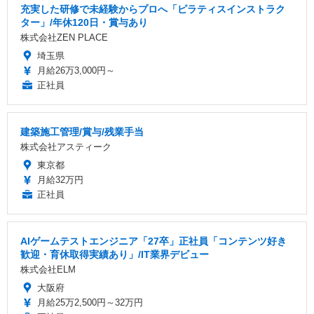
充実した研修で未経験からプロへ「ピラティスインストラク
ター」/年休120日・賞与あり
株式会社ZEN PLACE
埼玉県
月給26万3,000円～
正社員
建築施工管理/賞与/残業手当
株式会社アスティーク
東京都
月給32万円
正社員
AIゲームテストエンジニア「27卒」正社員「コンテンツ好き
歓迎・育休取得実績あり」/IT業界デビュー
株式会社ELM
大阪府
月給25万2,500円～32万円