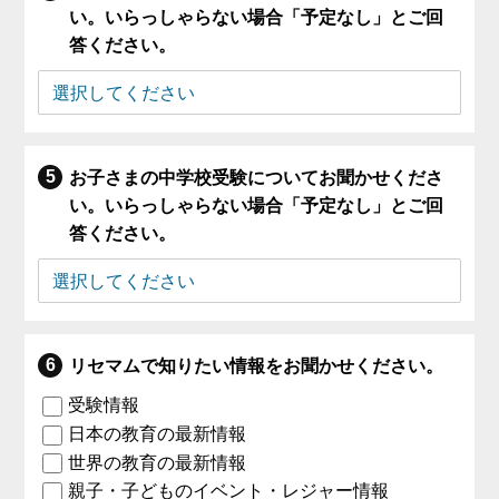
い。いらっしゃらない場合「予定なし」とご回
答ください。
お子さまの中学校受験についてお聞かせくださ
い。いらっしゃらない場合「予定なし」とご回
答ください。
リセマムで知りたい情報をお聞かせください。
受験情報
日本の教育の最新情報
世界の教育の最新情報
親子・子どものイベント・レジャー情報