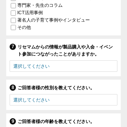
専門家・先生のコラム
ICT活用事例
著名人の子育て事例やインタビュー
その他
リセマムからの情報が製品購入や入会・イベン
ト参加につながったことがありますか。
ご回答者様の性別を教えてください。
ご回答者様の年齢を教えてください。