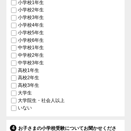
小学校1年生
小学校2年生
小学校3年生
小学校4年生
小学校5年生
小学校6年生
中学校1年生
中学校2年生
中学校3年生
高校1年生
高校2年生
高校3年生
大学生
大学院生・社会人以上
いない
お子さまの小学校受験についてお聞かせくださ