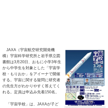
JAXA（宇宙航空研究開発機
構）宇宙科学研究所と岩手県立図
書館は3月20日、おもに小学3年生
から中学生を対象とした「宇宙学
校・もりおか」をアイーナで開催
する。宇宙に関する疑問に研究者
の先生方がわかりやすく答えてく
れる。定員は申込み先着150名。
「宇宙学校」は、JAXAが子ど