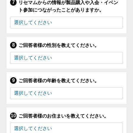
リセマムからの情報が製品購入や入会・イベン
ト参加につながったことがありますか。
ご回答者様の性別を教えてください。
ご回答者様の年齢を教えてください。
ご回答者様のお住まいを教えてください。