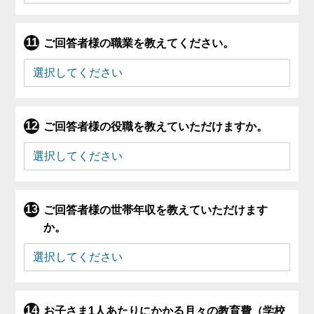
ご回答者様の職業を教えてください。
ご回答者様の役職を教えていただけますか。
ご回答者様の世帯年収を教えていただけます
か。
お子さま1人あたりにかかる月々の教育費（学校