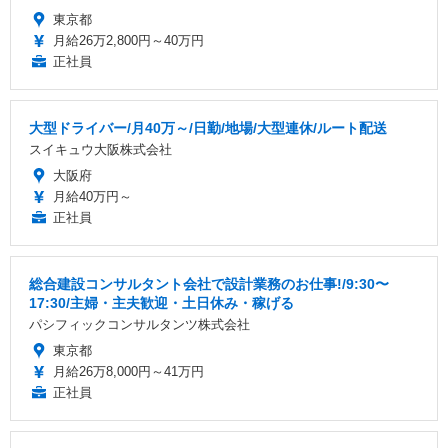
東京都
月給26万2,800円～40万円
正社員
大型ドライバー/月40万～/日勤/地場/大型連休/ルート配送
スイキュウ大阪株式会社
大阪府
月給40万円～
正社員
総合建設コンサルタント会社で設計業務のお仕事!/9:30〜
17:30/主婦・主夫歓迎・土日休み・稼げる
パシフィックコンサルタンツ株式会社
東京都
月給26万8,000円～41万円
正社員