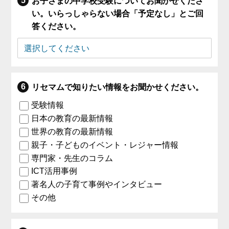
お子さまの中学校受験についてお聞かせくださ
い。いらっしゃらない場合「予定なし」とご回
答ください。
リセマムで知りたい情報をお聞かせください。
受験情報
日本の教育の最新情報
世界の教育の最新情報
親子・子どものイベント・レジャー情報
専門家・先生のコラム
ICT活用事例
著名人の子育て事例やインタビュー
その他