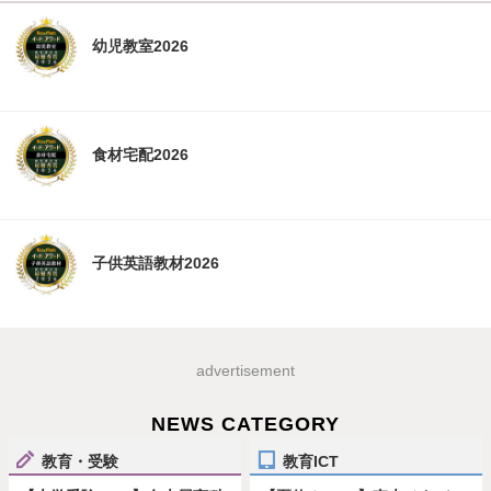
幼児教室2026
食材宅配2026
子供英語教材2026
advertisement
NEWS CATEGORY
教育・受験
教育ICT