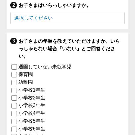
お子さまはいらっしゃいますか。
お子さまの年齢を教えていただけますか。いら
っしゃらない場合「いない」とご回答くださ
い。
通園していない未就学児
保育園
幼稚園
小学校1年生
小学校2年生
小学校3年生
小学校4年生
小学校5年生
小学校6年生