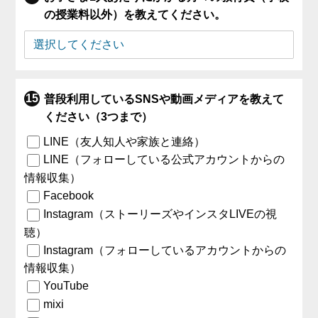
の授業料以外）を教えてください。
普段利用しているSNSや動画メディアを教えて
ください（3つまで）
LINE（友人知人や家族と連絡）
LINE（フォローしている公式アカウントからの
情報収集）
Facebook
Instagram（ストーリーズやインスタLIVEの視
聴）
Instagram（フォローしているアカウントからの
情報収集）
YouTube
mixi