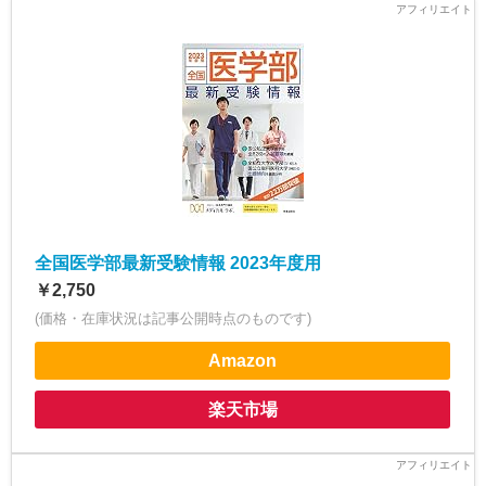
全国医学部最新受験情報 2023年度用
￥2,750
(価格・在庫状況は記事公開時点のものです)
Amazon
楽天市場