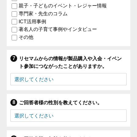
親子・子どものイベント・レジャー情報
専門家・先生のコラム
ICT活用事例
著名人の子育て事例やインタビュー
その他
リセマムからの情報が製品購入や入会・イベン
ト参加につながったことがありますか。
ご回答者様の性別を教えてください。