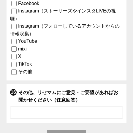
Facebook
Instagram（ストーリーズやインスタLIVEの視
聴）
Instagram（フォローしているアカウントからの
情報収集）
YouTube
mixi
X
TikTok
その他
その他、リセマムにご意見・ご要望があればお
聞かせください（任意回答）