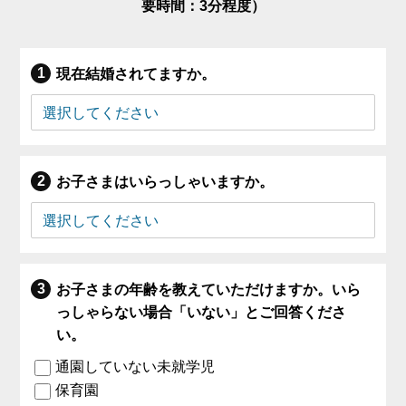
要時間：3分程度）
現在結婚されてますか。
お子さまはいらっしゃいますか。
お子さまの年齢を教えていただけますか。いら
っしゃらない場合「いない」とご回答くださ
い。
通園していない未就学児
保育園