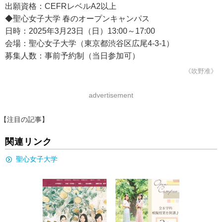
出願資格：CEFRレベルA2以上
◆聖心女子大学 春のオープンキャンパス
日時：2025年3月23日（日）13:00～17:00
会場：聖心女子大学（東京都渋谷区広尾4-3-1）
募集人数：事前予約制（当日参加可）
《吹野准》
advertisement
【注目の記事】
関連リンク
聖心女子大学