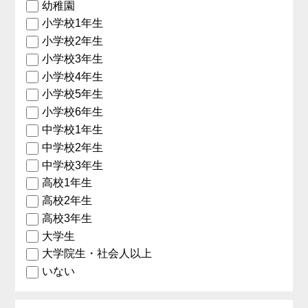
幼稚園
小学校1年生
小学校2年生
小学校3年生
小学校4年生
小学校5年生
小学校6年生
中学校1年生
中学校2年生
中学校3年生
高校1年生
高校2年生
高校3年生
大学生
大学院生・社会人以上
いない