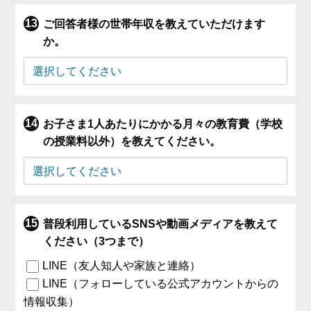
ご回答者様の世帯年収を教えていただけます
か。
お子さま1人あたりにかかる月々の教育費（学校
の授業料以外）を教えてください。
普段利用しているSNSや動画メディアを教えて
ください（3つまで）
LINE（友人知人や家族と連絡）
LINE（フォローしている公式アカウントからの
情報収集）