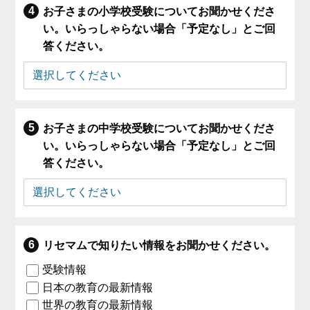
お子さまの小学校受験についてお聞かせくださ
い。いらっしゃらない場合「予定なし」とご回
答ください。
お子さまの中学校受験についてお聞かせくださ
い。いらっしゃらない場合「予定なし」とご回
答ください。
リセマムで知りたい情報をお聞かせください。
受験情報
日本の教育の最新情報
世界の教育の最新情報