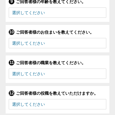
ご回答者様の年齢を教えてください。
ご回答者様のお住まいを教えてください。
ご回答者様の職業を教えてください。
ご回答者様の役職を教えていただけますか。