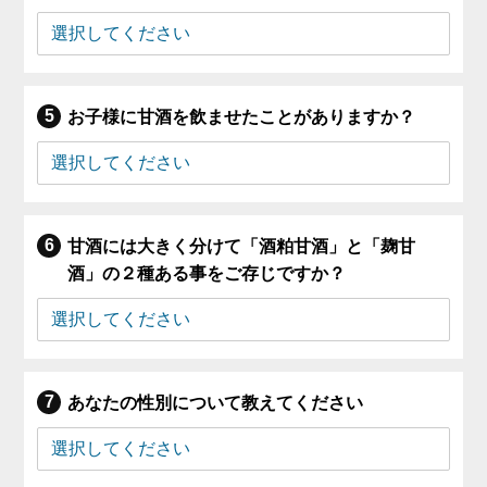
お子様に甘酒を飲ませたことがありますか？
甘酒には大きく分けて「酒粕甘酒」と「麹甘
酒」の２種ある事をご存じですか？
あなたの性別について教えてください