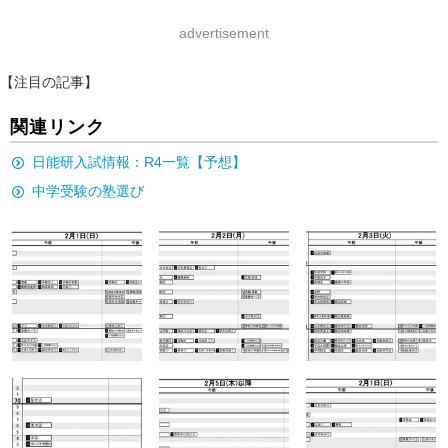
advertisement
【注目の記事】
関連リンク
日能研入試情報：R4一覧【予想】
中学受験の塾選び