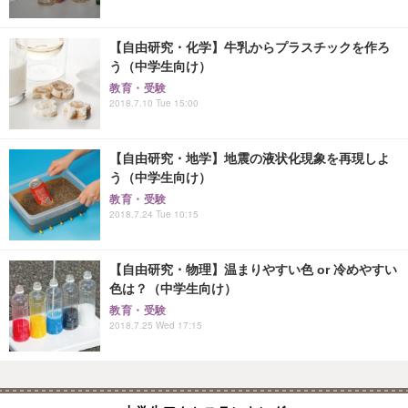
【自由研究・化学】牛乳からプラスチックを作ろ
う（中学生向け）
教育・受験
2018.7.10 Tue 15:00
【自由研究・地学】地震の液状化現象を再現しよ
う（中学生向け）
教育・受験
2018.7.24 Tue 10:15
【自由研究・物理】温まりやすい色 or 冷めやすい
色は？（中学生向け）
教育・受験
2018.7.25 Wed 17:15