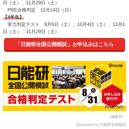
日（土）、11月29日（土）
PRE合格判定 12月14日（日）
【4年生】
実力判定テスト 9月6日（土）、10月4日（土）、11月1
日（土）、11月29日（土）
「日能研全国公開模試」お申込みはこちら
《編集部》
Sponsored by 日能研全国模試