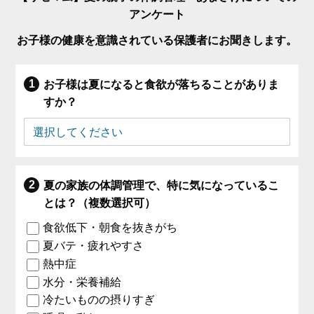
アンケート
お子様の健康を意識されている保護者にお聞きします。
お子様は夏になると食欲が落ちることがありま
すか？
夏の家族の体調管理で、特に気になっているこ
とは？（複数選択可）
食欲低下・朝食を抜きがち
夏バテ・疲れやすさ
熱中症
水分・栄養補給
冷たいものの摂りすぎ