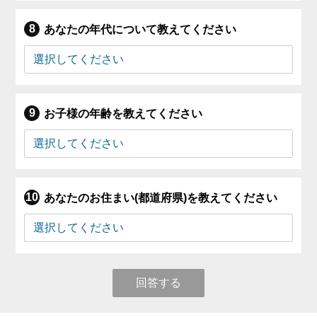
あなたの年代について教えてください
お子様の年齢を教えてください
あなたのお住まい(都道府県)を教えてください
回答する