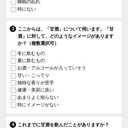
睡眠の乱れ
特にない
ここからは、「甘酒」について伺います。「甘
酒」に対して、どのようなイメージがあります
か？（複数選択可）
冬に飲むもの
夏に飲むもの
お酒・アルコールが入っていそう
甘い・こってり
独特な香りが苦手
健康・美容に良い
あまりよく知らない
特にイメージがない
これまでに甘酒を飲んだことがありますか？