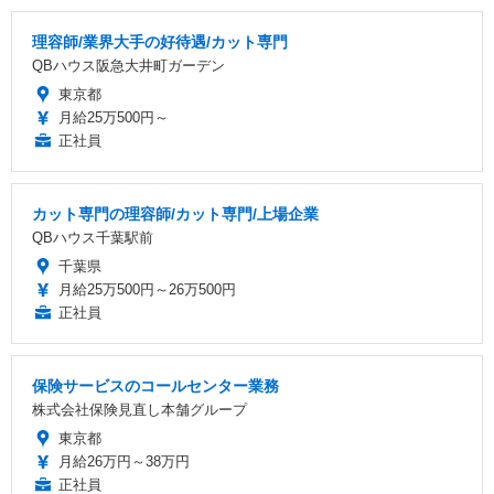
理容師/業界大手の好待遇/カット専門
QBハウス阪急大井町ガーデン
東京都
月給25万500円～
正社員
カット専門の理容師/カット専門/上場企業
QBハウス千葉駅前
千葉県
月給25万500円～26万500円
正社員
保険サービスのコールセンター業務
株式会社保険見直し本舗グループ
東京都
月給26万円～38万円
正社員