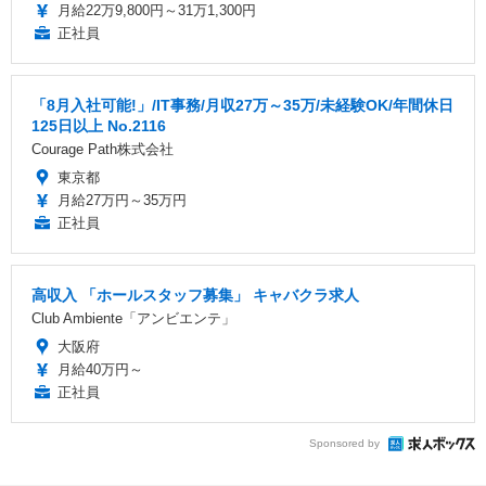
月給22万9,800円～31万1,300円
正社員
「8月入社可能!」/IT事務/月収27万～35万/未経験OK/年間休日
125日以上 No.2116
Courage Path株式会社
東京都
月給27万円～35万円
正社員
高収入 「ホールスタッフ募集」 キャバクラ求人
Club Ambiente「アンビエンテ」
大阪府
月給40万円～
正社員
Sponsored by