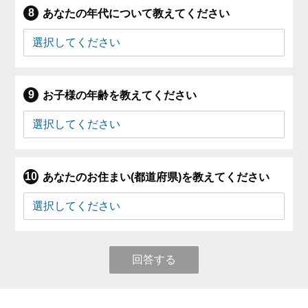
あなたの年代について教えてください
お子様の年齢を教えてください
あなたのお住まい(都道府県)を教えてください
回答する