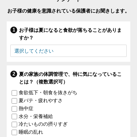
お子様の健康を意識されている保護者にお聞きします。
お子様は夏になると食欲が落ちることがありま
すか？
夏の家族の体調管理で、特に気になっているこ
とは？（複数選択可）
食欲低下・朝食を抜きがち
夏バテ・疲れやすさ
熱中症
水分・栄養補給
冷たいものの摂りすぎ
睡眠の乱れ