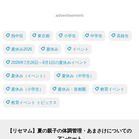
advertisement
熱中症
東京都
小学生
中学生
高校生
夏休み2026
夏休み
イベント
2026年7月26日～8月1日の夏休みイベント
夏休み（イベント）
夏休み（中学生）
夏休み（小学生）
夏休み：首都圏
教育イベント
教育イベント トピックス
【リセマム】夏の親子の体調管理・あまさけについての
アンケート