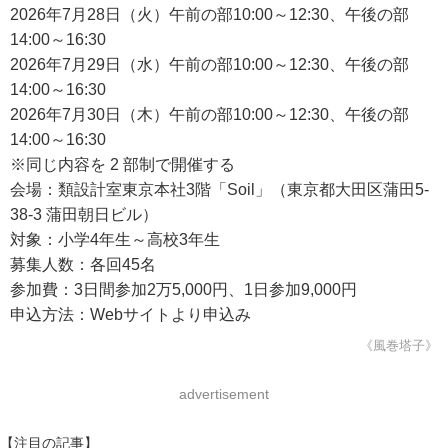
2026年7月28日（火）午前の部10:00～12:30、午後の部
14:00～16:30
2026年7月29日（水）午前の部10:00～12:30、午後の部
14:00～16:30
2026年7月30日（木）午前の部10:00～12:30、午後の部
14:00～16:30
※同じ内容を 2 部制で開催する
会場：類設計室東京本社3階「Soil」（東京都大田区蒲田5-
38-3 蒲田朝日ビル）
対象：小学4年生～高校3年生
募集人数：各回45名
参加費：3日間参加2万5,000円、1日参加9,000円
申込方法：Webサイトより申込み
《風巻塔子》
advertisement
【注目の記事】