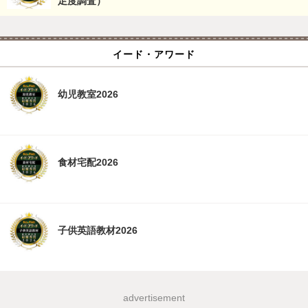
足度調査）
イード・アワード
幼児教室2026
食材宅配2026
子供英語教材2026
advertisement