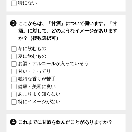
特にない
ここからは、「甘酒」について伺います。「甘
酒」に対して、どのようなイメージがあります
か？（複数選択可）
冬に飲むもの
夏に飲むもの
お酒・アルコールが入っていそう
甘い・こってり
独特な香りが苦手
健康・美容に良い
あまりよく知らない
特にイメージがない
これまでに甘酒を飲んだことがありますか？