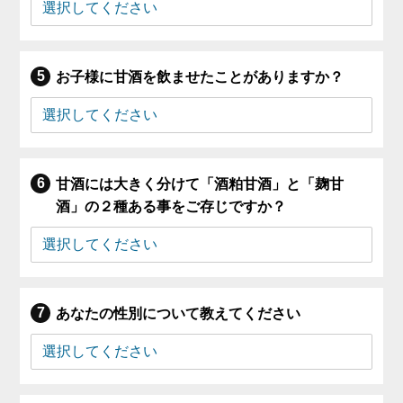
お子様に甘酒を飲ませたことがありますか？
甘酒には大きく分けて「酒粕甘酒」と「麹甘
酒」の２種ある事をご存じですか？
あなたの性別について教えてください