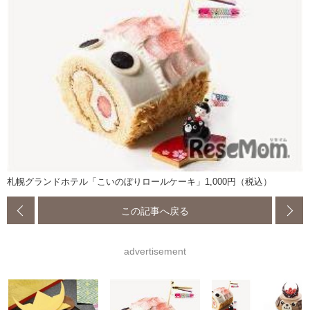
札幌グランドホテル「こいのぼりロールケーキ」1,000円（税込）
この記事へ戻る
advertisement