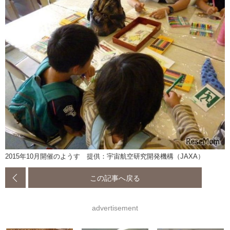
2015年10月開催のようす 提供：宇宙航空研究開発機構（JAXA）
この記事へ戻る
advertisement