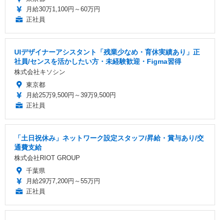
月給30万1,100円～60万円
正社員
UIデザイナーアシスタント「残業少なめ・育休実績あり」正
社員/センスを活かしたい方・未経験歓迎・Figma習得
株式会社キソシン
東京都
月給25万9,500円～39万9,500円
正社員
「土日祝休み」ネットワーク設定スタッフ/昇給・賞与あり/交
通費支給
株式会社RIOT GROUP
千葉県
月給29万7,200円～55万円
正社員