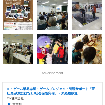
advertisement
IT・ゲーム業界志望・ゲームプロジェクト管理サポート「正
社員/残業ほぼなし/社会保険完備」・未経験歓迎
Yts株式会社
東京都