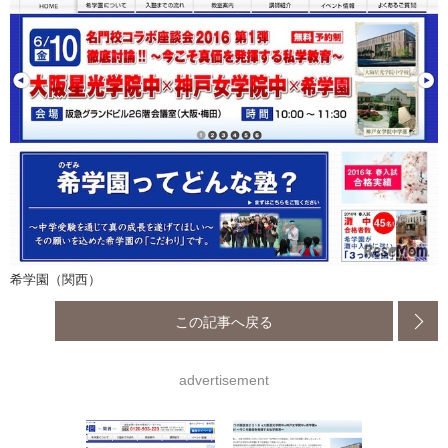
希学園（関西）
この記事へ戻る
advertisement