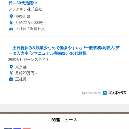
代～30代活躍中
フジアルテ株式会社
神奈川県
月給22万5,000円～
正社員 / 派遣社員
「土日祝休み&残業少なめで働きやすい」/一般事務/高収入/デ
ータ入力中心/マニュアル完備/20~30代歓迎
株式会社ジーンステイト
東京都
月給23万円～
正社員
Sponsored by
関連ニュース