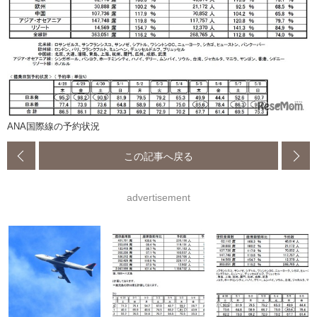
ANA国際線の予約状況
この記事へ戻る
advertisement