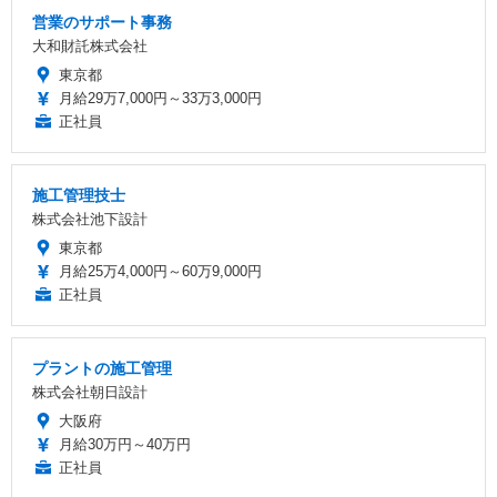
営業のサポート事務
大和財託株式会社
東京都
月給29万7,000円～33万3,000円
正社員
施工管理技士
株式会社池下設計
東京都
月給25万4,000円～60万9,000円
正社員
プラントの施工管理
株式会社朝日設計
大阪府
月給30万円～40万円
正社員