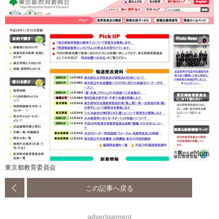
東京都教育委員会
この記事へ戻る
advertisement