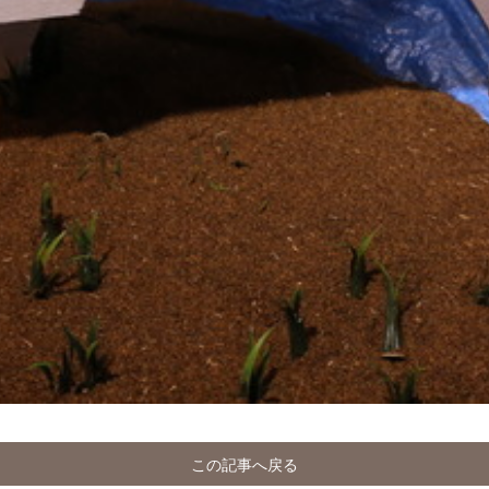
この記事へ戻る