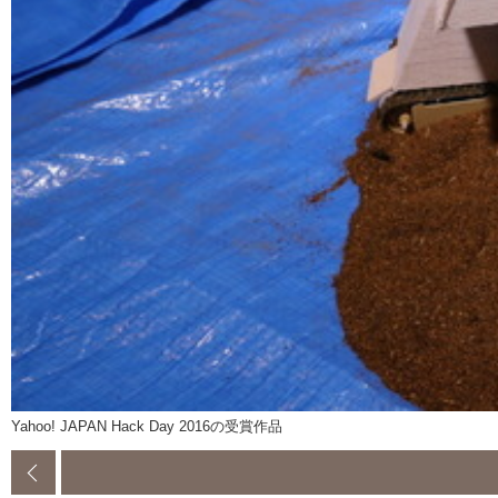
Yahoo! JAPAN Hack Day 2016の受賞作品