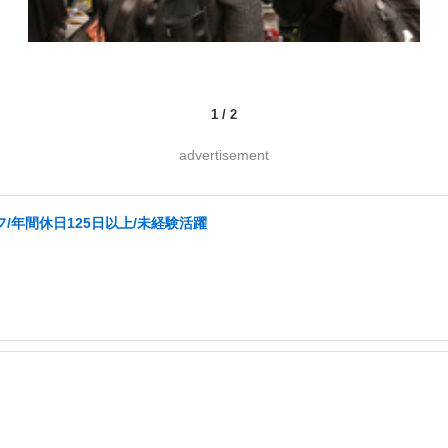
1
/
2
advertisement
/年間休日125日以上/未経験活躍