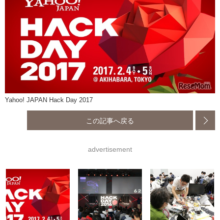
Yahoo! JAPAN Hack Day 2017
この記事へ戻る
advertisement