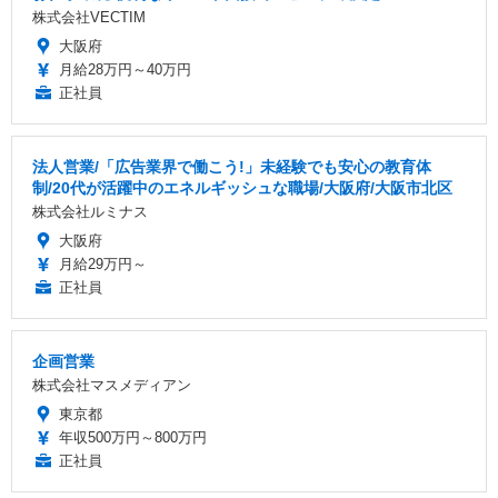
株式会社VECTIM
大阪府
月給28万円～40万円
正社員
法人営業/「広告業界で働こう!」未経験でも安心の教育体
制/20代が活躍中のエネルギッシュな職場/大阪府/大阪市北区
株式会社ルミナス
大阪府
月給29万円～
正社員
企画営業
株式会社マスメディアン
東京都
年収500万円～800万円
正社員