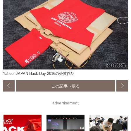
Yahoo! JAPAN Hack Day 2016の受賞作品
この記事へ戻る
advertisement