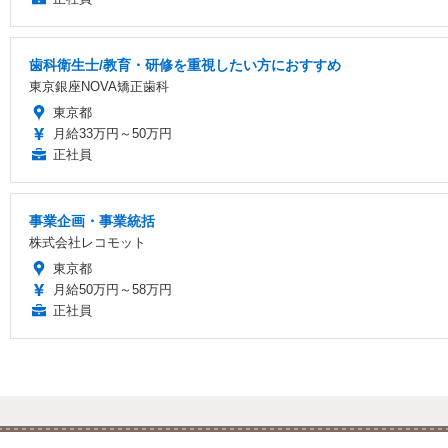
歯科衛生士/教育・研修を重視したい方におすすめ
東京銀座NOVA矯正歯科
東京都
月給33万円～50万円
正社員
事業企画・事業統括
株式会社レコモット
東京都
月給50万円～58万円
正社員