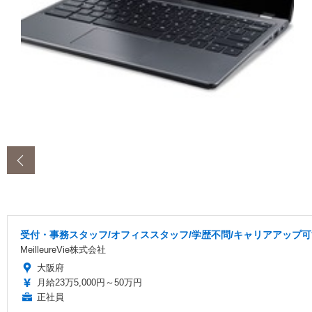
‹
受付・事務スタッフ/オフィススタッフ/学歴不問/キャリアアップ可
MeilleureVie株式会社
大阪府
月給23万5,000円～50万円
正社員