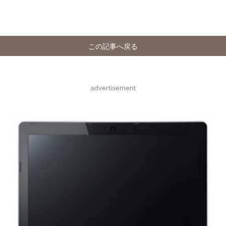
この記事へ戻る
advertisement