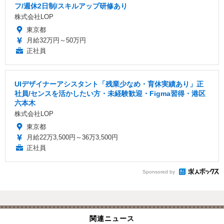
フ/週休2日制/スキルアップ研修あり
株式会社LOP
東京都
月給32万円～50万円
正社員
UIデザイナーアシスタント「残業少なめ・育休実績あり」正
社員/センスを活かしたい方・未経験歓迎・Figma習得・港区
六本木
株式会社LOP
東京都
月給22万3,500円～36万3,500円
正社員
Sponsored by
関連ニュース