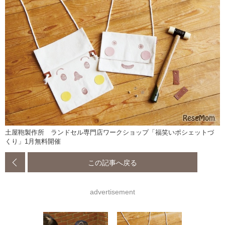
土屋鞄製作所 ランドセル専門店ワークショップ「福笑いポシェットづ
くり」1月無料開催
この記事へ戻る
advertisement