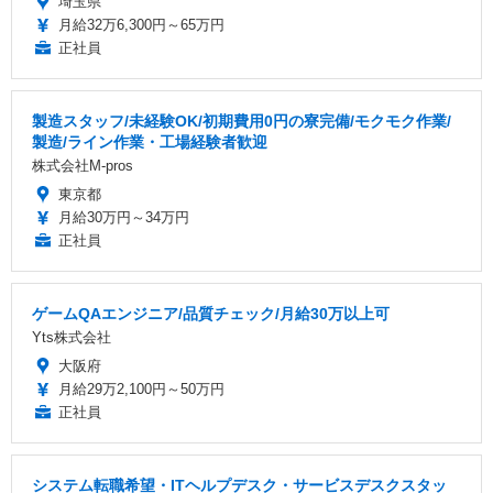
埼玉県
月給32万6,300円～65万円
正社員
製造スタッフ/未経験OK/初期費用0円の寮完備/モクモク作業/
製造/ライン作業・工場経験者歓迎
株式会社M-pros
東京都
月給30万円～34万円
正社員
ゲームQAエンジニア/品質チェック/月給30万以上可
Yts株式会社
大阪府
月給29万2,100円～50万円
正社員
システム転職希望・ITヘルプデスク・サービスデスクスタッ