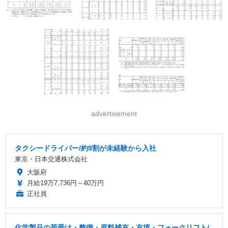
advertisement
タクシードライバー/約9割が未経験から入社
東京・日本交通株式会社
大阪府
月給19万7,736円～40万円
正社員
化学製品の荷受け・整備・原料補充・充填・フォークリフト/