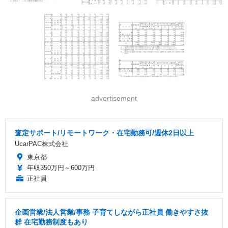
advertisement
査定サポート/リモートワーク・在宅勤務可/週休2日以上
UcarPAC株式会社
東京都
年収350万円～600万円
正社員
企画営業/法人営業/事務 子育てしながら正社員 働きやすさ抜
群 在宅勤務制度もあり