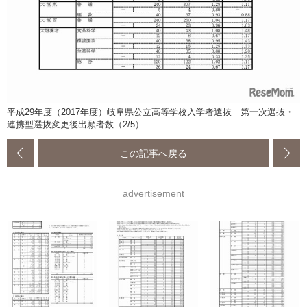
平成29年度（2017年度）岐阜県公立高等学校入学者選抜 第一次選抜・
連携型選抜変更後出願者数（2/5）
この記事へ戻る
advertisement