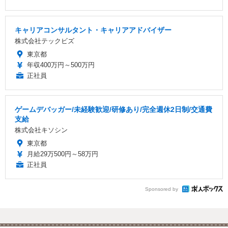
キャリアコンサルタント・キャリアアドバイザー
株式会社テックビズ
東京都
年収400万円～500万円
正社員
ゲームデバッガー/未経験歓迎/研修あり/完全週休2日制/交通費
支給
株式会社キソシン
東京都
月給29万500円～58万円
正社員
Sponsored by