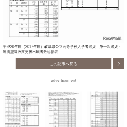
平成29年度（2017年度）岐阜県公立高等学校入学者選抜 第一次選抜・
連携型選抜変更後出願者数総括表
この記事へ戻る
advertisement