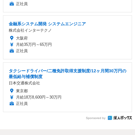
正社員
金融系システム開発 システムエンジニア
株式会社インターテクノ
大阪府
月給35万円～65万円
正社員
タクシードライバー/二種免許取得支援制度/12ヶ月間30万円の
最低給与補償制度
日本交通株式会社
東京都
月給18万8,600円～30万円
正社員
Sponsored by