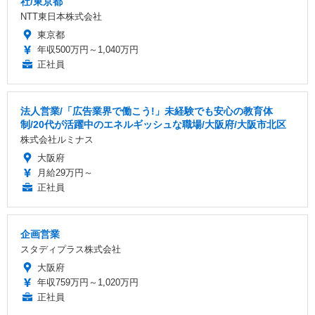
社/東京都
NTT東日本株式会社
東京都
年収500万円～1,040万円
正社員
法人営業/「広告業界で働こう!」未経験でも安心の教育体
制/20代が活躍中のエネルギッシュな職場/大阪府/大阪市北区
株式会社ルミナス
大阪府
月給29万円～
正社員
企画営業
スタディプラス株式会社
大阪府
年収759万円～1,020万円
正社員