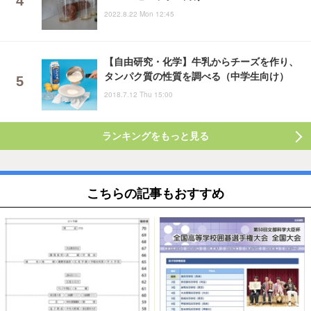
2022.8.22 Mon 12:45
【自由研究・化学】牛乳からチーズを作り、
タンパク質の性質を調べる（中学生向け）
2018.7.12 Thu 15:00
ランキングをもっと見る
こちらの記事もおすすめ