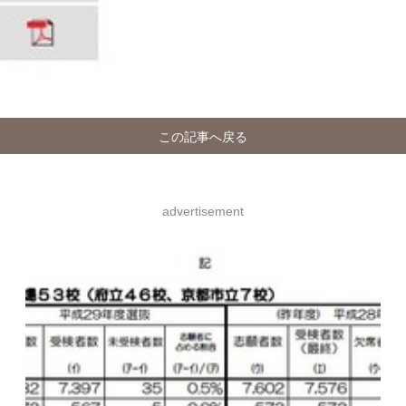
この記事へ戻る
advertisement