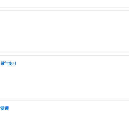
・賞与あり
験活躍