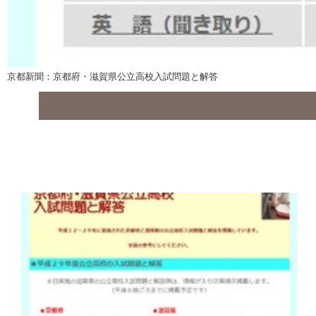
京都新聞：京都府・滋賀県公立高校入試問題と解答