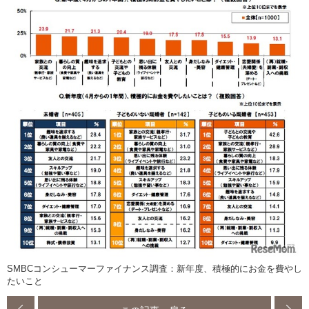
SMBCコンシューマーファイナンス調査：新年度、積極的にお金を費やし
たいこと