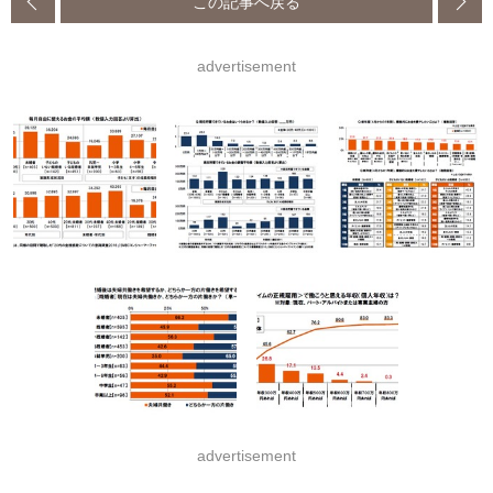
この記事へ戻る
advertisement
advertisement