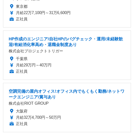
東京都
月給22万7,100円～31万6,600円
正社員
HP作成のエンジニア/自社HPのバグチェック・運用/未経験歓
迎/有給消化率高め・退職金制度あり
株式会社プロジェクトトリガー
千葉県
月給29万円～40万円
正社員
空調完備の屋内オフィス!オフィス内でもくもく勤務/ネットワ
ークエンジニア/賞与あり
株式会社RIOT GROUP
大阪府
月給32万4,700円～50万円
正社員