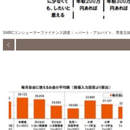
SMBCコンシューマーファイナンス調査：＜パート・アルバイト、専業主