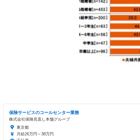
保険サービスのコールセンター業務
株式会社保険見直し本舗グループ
東京都
月給26万円～38万円