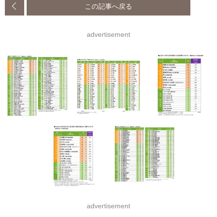
この記事へ戻る
advertisement
advertisement