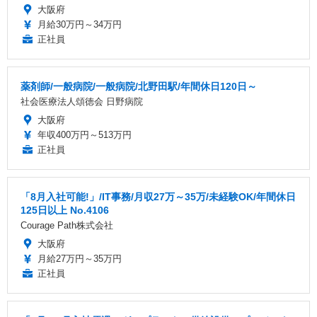
大阪府
月給30万円～34万円
正社員
薬剤師/一般病院/一般病院/北野田駅/年間休日120日～
社会医療法人頌徳会 日野病院
大阪府
年収400万円～513万円
正社員
「8月入社可能!」/IT事務/月収27万～35万/未経験OK/年間休日
125日以上 No.4106
Courage Path株式会社
大阪府
月給27万円～35万円
正社員