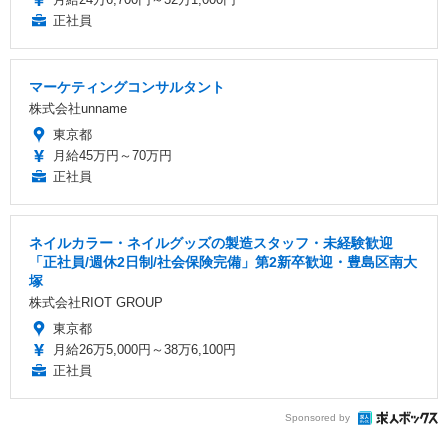
正社員
マーケティングコンサルタント
株式会社unname
東京都
月給45万円～70万円
正社員
ネイルカラー・ネイルグッズの製造スタッフ・未経験歓迎
「正社員/週休2日制/社会保険完備」第2新卒歓迎・豊島区南大
塚
株式会社RIOT GROUP
東京都
月給26万5,000円～38万6,100円
正社員
Sponsored by