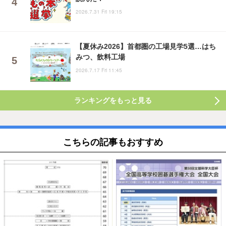
2026.7.31 Fri 19:15
【夏休み2026】首都圏の工場見学5選…はち
みつ、飲料工場
2026.7.17 Fri 11:45
ランキングをもっと見る
こちらの記事もおすすめ