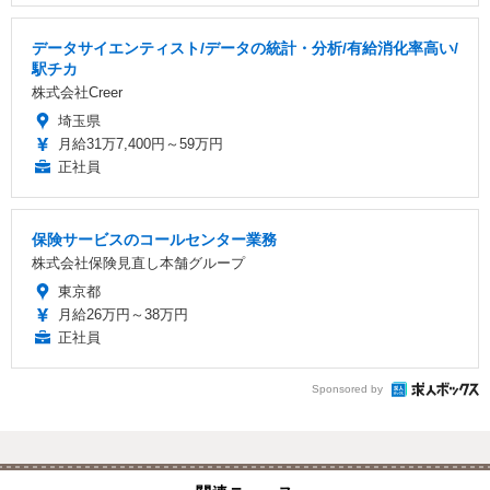
データサイエンティスト/データの統計・分析/有給消化率高い/
駅チカ
株式会社Creer
埼玉県
月給31万7,400円～59万円
正社員
保険サービスのコールセンター業務
株式会社保険見直し本舗グループ
東京都
月給26万円～38万円
正社員
Sponsored by