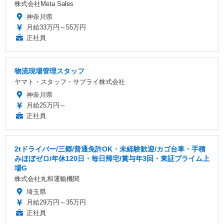
株式会社Meta Sales
神奈川県
月給33万円～55万円
正社員
物流現場管理スタッフ
ヤマト・スタッフ・サプライ株式会社
神奈川県
月給25万円～
正社員
2tドライバー/三郷/普通免許OK・未経験歓迎/カゴ台車・手積
みほぼゼロ/年休120日・毎日帰宅/賞与年3回・東証プライム上
場G
株式会社丸和運輸機関
埼玉県
月給29万円～35万円
正社員